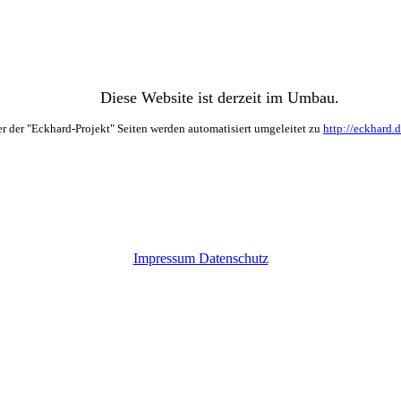
Diese Website ist derzeit im Umbau.
r der "Eckhard-Projekt" Seiten werden automatisiert umgeleitet zu
http://eckhard.
Impressum Datenschutz